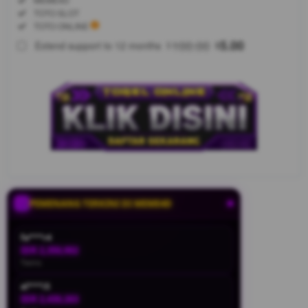
License
Included:
TOTO SLOT
SELECTED
Included:
TOTO ONLINE
88
$
100.00
5.00
Extend support to 12 months
$
$
MEME4D
Portal Resmi
Pemerintah
Provinsi Toto
Slot
Terlengkap
2026
menyediakan
akses
informasi
terpercaya,
PEMENANG TERKINI DI MEME4D
layanan
lengkap, fitur
al***i5
modern, dan
IDR 2,430,263
pembaruan
Rush
terkini setiap
an***a3
hari.
IDR 1,290,055