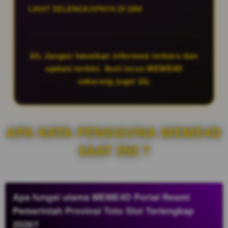
LIHAT SELENGKAPNYA DI SINI
âš¡ Jangan lewatkan informasi terbaru dan
update terkini. Ikuti terus MEME4D
sekarang juga! âš¡
APA KATA PENGGUNA MEME4D
SAAT INI ?
Apa fungsi utama MEME4D Portal Resmi
Pemerintah Provinsi Toto Slot Terlengkap
2026?