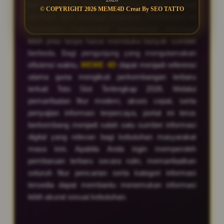
karena setiap kategori dirancang agar mudah
© COPYRIGHT 2026 MEME4D Creat By SEO TATTO
dipelajari oleh berbagai kalangan. Pendekatan ini
membantu masyarakat memperoleh informasi
lebih jelas tanpa harus membuka banyak sumber
berbeda. Bagi pengunjung yang mengutamakan
efisiensi waktu,
MEME 4D
dapat menjadi referensi
utama guna mengikuti perkembangan terbaru
terkait Toto Slot Terlengkap 2026. Melalui
pemanfaatan fitur modern, akses cepat, serta
penyajian informasi terpercaya, portal ini terus
berkembang menjadi salah satu sumber informasi
digital yang relevan bagi kebutuhan masyarakat
masa kini. Apabila Anda ingin memperoleh
pembaruan terbaru secara rutin, memanfaatkan
seluruh fitur pencarian serta kategori informasi
tersedia dapat membantu menemukan informasi
lebih akurat sesuai kebutuhan.