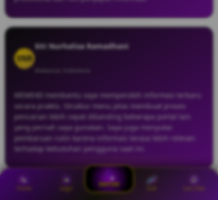
Siti Nurhaliza Ramadhani
SNR
Makassar, Indonesia
MEME4D membantu saya memperoleh informasi terbaru
secara praktis. Struktur menu jelas membuat proses
pencarian lebih cepat dibanding beberapa portal lain
yang pernah saya gunakan. Saya juga menyukai
pembaruan rutin karena informasi terasa lebih relevan
terhadap kebutuhan pengguna saat ini.
DAFTAR
Promo
Login
Link
Live Chat
Fajar Hidayatullah
FH